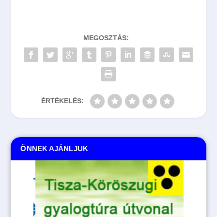
MEGOSZTÁS:
ÉRTÉKELÉS:
ÖNNEK AJÁNLJUK