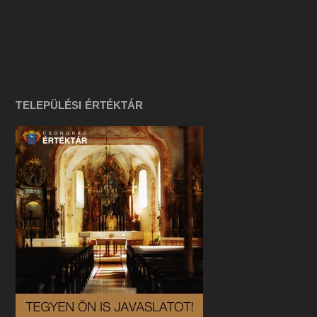
TELEPÜLÉSI ÉRTÉKTÁR