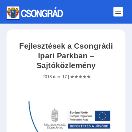
Fejlesztések a Csongrádi
Ipari Parkban –
Sajtóközlemény
2018 dec. 17
|