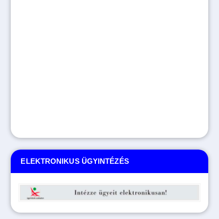
ELEKTRONIKUS ÜGYINTÉZÉS