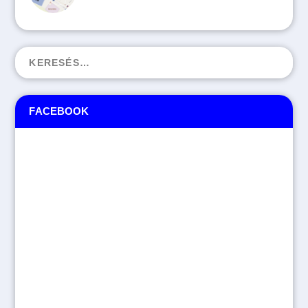
FACEBOOK