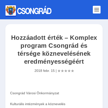
Hozzáadott érték – Komplex
program Csongrád és
térsége köznevelésének
eredményességéért
2018 febr. 15
|
Csongrád Városi Önkormányzat
Kulturális intézmények a köznevelés