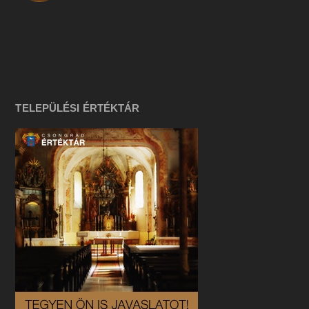
TELEPÜLÉSI ÉRTÉKTÁR