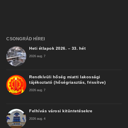
CSONGRÁD HÍREI
Heti étlapok 2026. – 33. hét
2026 aug. 7
Rendkívüli hőség miatti lakossági
tájékoztató (hőségriasztás, frissítve)
2026 aug. 7
Felhívás városi kitüntetésekre
2026 aug. 4