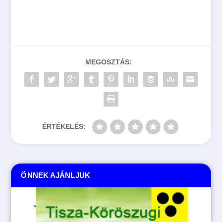
MEGOSZTÁS:
ÉRTÉKELÉS:
ÖNNEK AJÁNLJUK