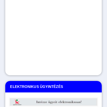
ELEKTRONIKUS ÜGYINTÉZÉS