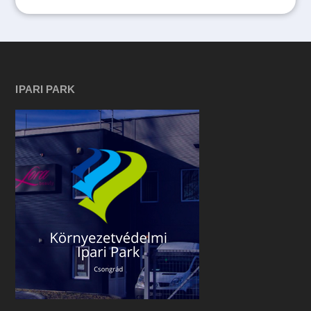
IPARI PARK