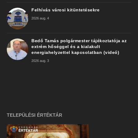
Felhívás városi kitüntetésekre
2026 aug. 4
Bedő Tamás polgármester tájékoztatója az
extrém hőséggel és a kialakult
energiahelyzettel kapcsolatban (videó)
2026 aug. 3
TELEPÜLÉSI ÉRTÉKTÁR