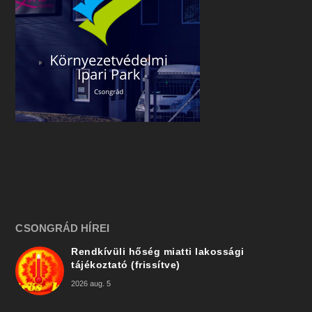
CSONGRÁD HÍREI
Rendkívüli hőség miatti lakossági
tájékoztató (frissítve)
2026 aug. 5