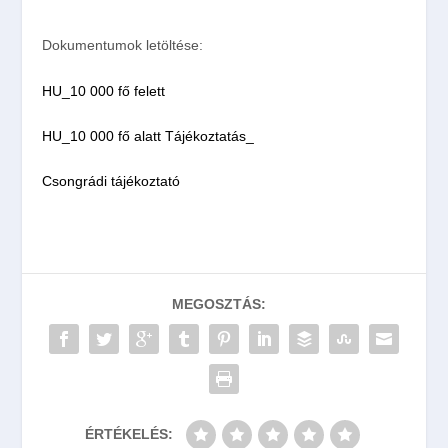
Dokumentumok letöltése:
HU_10 000 fő felett
HU_10 000 fő alatt
Tájékoztatás_
Csongrádi tájékoztató
MEGOSZTÁS:
ÉRTÉKELÉS: