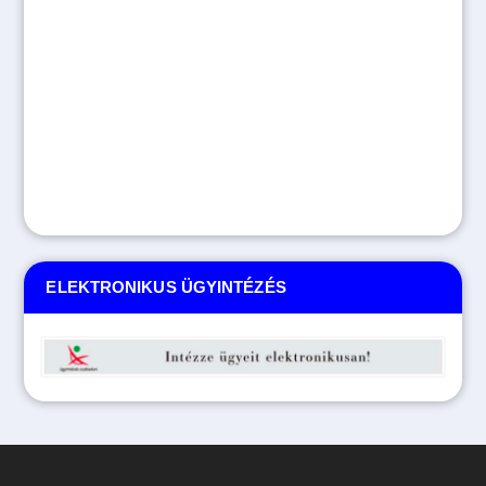
ELEKTRONIKUS ÜGYINTÉZÉS