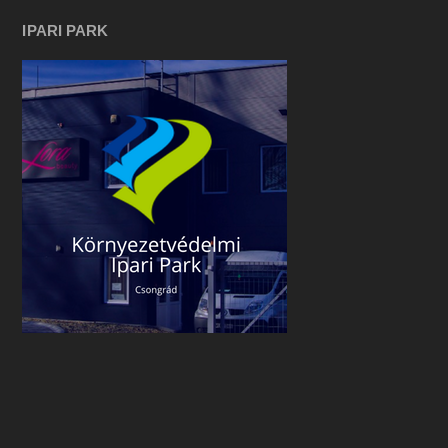
IPARI PARK