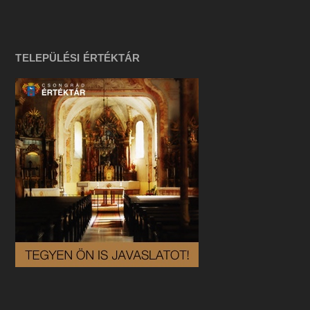
TELEPÜLÉSI ÉRTÉKTÁR