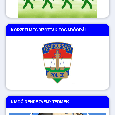
KÖRZETI MEGBÍZOTTAK FOGADÓÓRÁI
KIADÓ RENDEZVÉNY-TERMEK