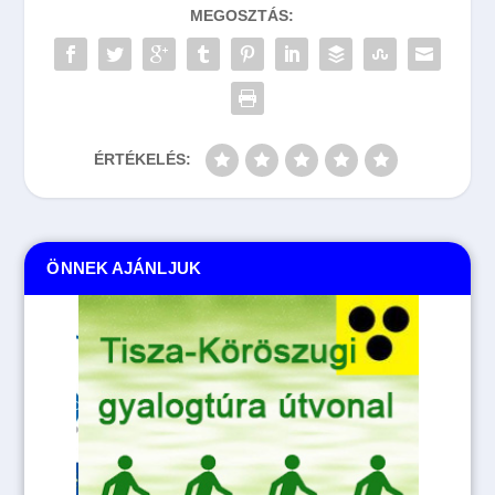
MEGOSZTÁS:
ÉRTÉKELÉS:
ÖNNEK AJÁNLJUK