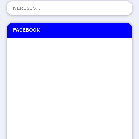
FACEBOOK