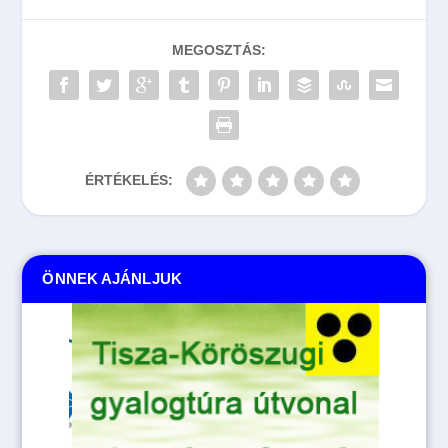
MEGOSZTÁS:
ÉRTÉKELÉS:
ÖNNEK AJÁNLJUK