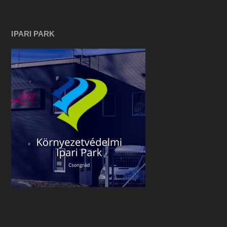
IPARI PARK