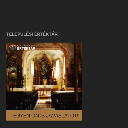
TELEPÜLÉSI ÉRTÉKTÁR