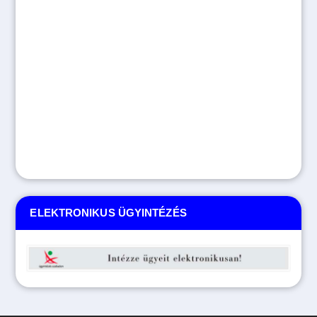
ELEKTRONIKUS ÜGYINTÉZÉS