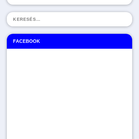
FACEBOOK