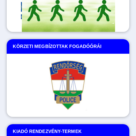
KÖRZETI MEGBÍZOTTAK FOGADÓÓRÁI
KIADÓ RENDEZVÉNY-TERMEK