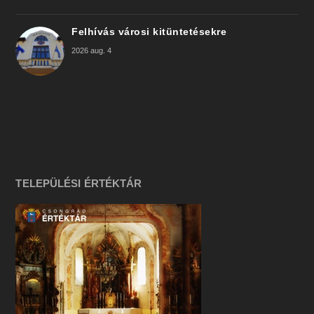
Felhívás városi kitüntetésekre
2026 aug. 4
TELEPÜLÉSI ÉRTÉKTÁR