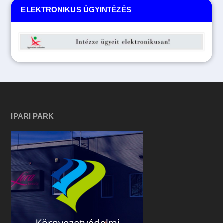
ELEKTRONIKUS ÜGYINTÉZÉS
IPARI PARK