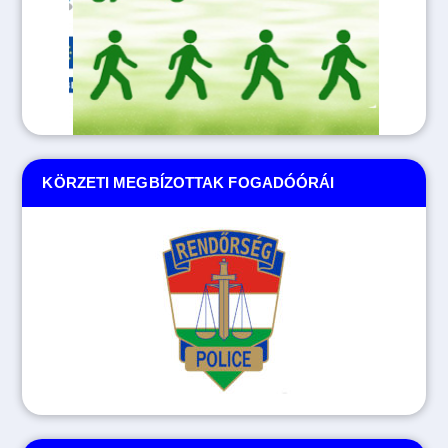
KÖRZETI MEGBÍZOTTAK FOGADÓÓRÁI