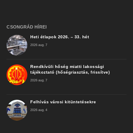
CSONGRÁD HÍREI
Heti étlapok 2026. – 33. hét
2026 aug. 7
Rendkívüli hőség miatti lakossági
tájékoztató (hőségriasztás, frissítve)
2026 aug. 7
Felhívás városi kitüntetésekre
2026 aug. 4