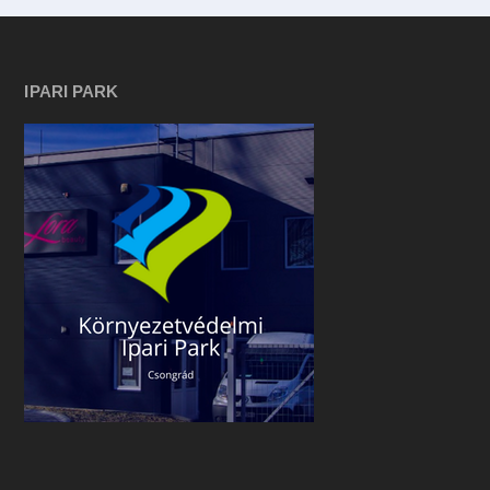
IPARI PARK