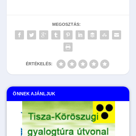
MEGOSZTÁS:
ÉRTÉKELÉS:
ÖNNEK AJÁNLJUK