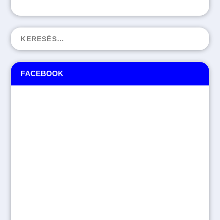
FACEBOOK