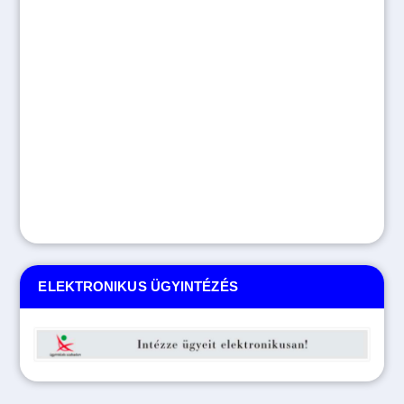
ELEKTRONIKUS ÜGYINTÉZÉS