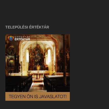
TELEPÜLÉSI ÉRTÉKTÁR