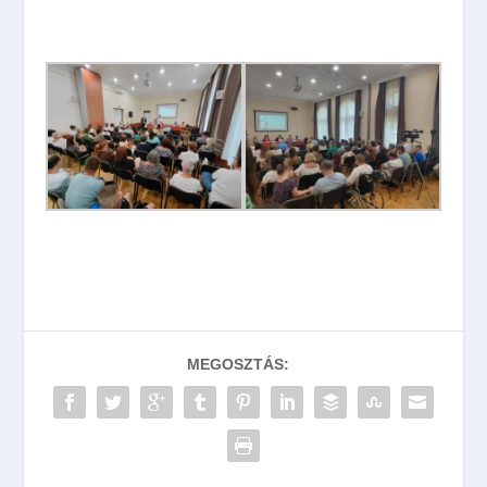
MEGOSZTÁS: