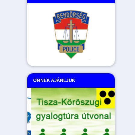
ÖNNEK AJÁNLJUK