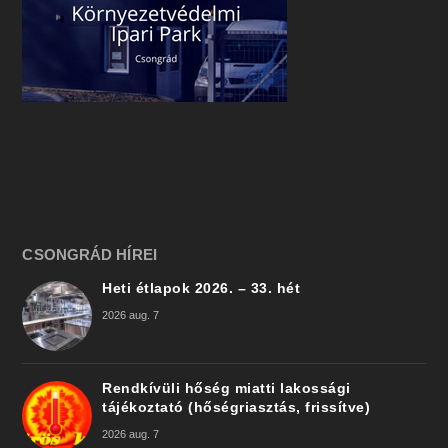
CSONGRÁD HÍREI
Heti étlapok 2026. – 33. hét
2026 aug. 7
Rendkívüli hőség miatti lakossági
tájékoztató (hőségriasztás, frissítve)
2026 aug. 7