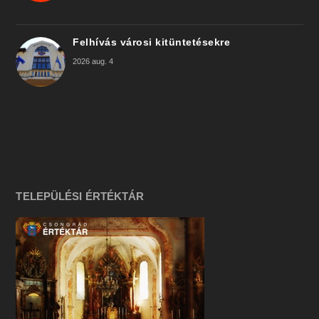
Felhívás városi kitüntetésekre
2026 aug. 4
TELEPÜLÉSI ÉRTÉKTÁR