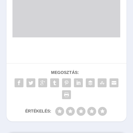
MEGOSZTÁS:
ÉRTÉKELÉS: