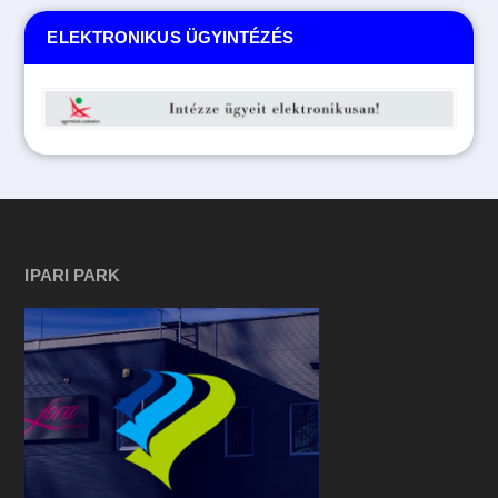
ELEKTRONIKUS ÜGYINTÉZÉS
IPARI PARK