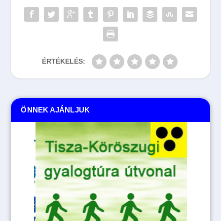
ÉRTÉKELÉS:
ÖNNEK AJÁNLJUK