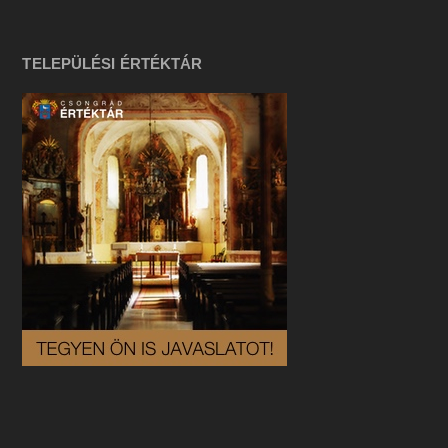
TELEPÜLÉSI ÉRTÉKTÁR