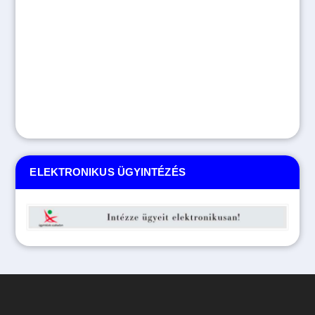
ELEKTRONIKUS ÜGYINTÉZÉS