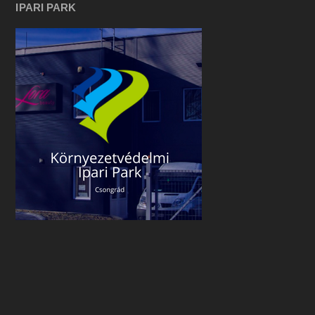
IPARI PARK