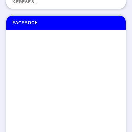
FACEBOOK