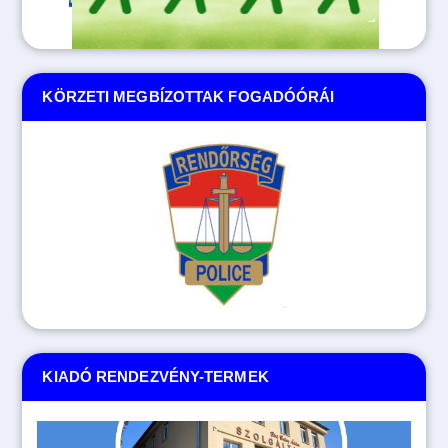
KÖRZETI MEGBÍZOTTAK FOGADÓÓRÁI
KIADÓ RENDEZVÉNY-TERMEK