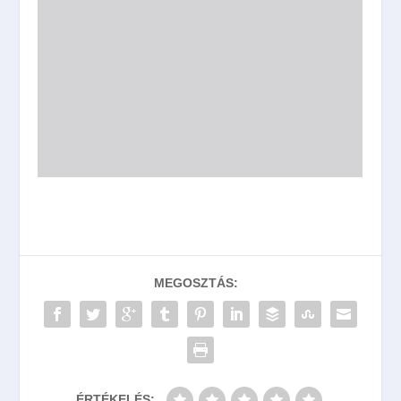
MEGOSZTÁS:
ÉRTÉKELÉS: