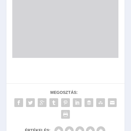
MEGOSZTÁS:
ÉRTÉKELÉS: