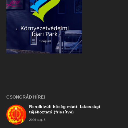
CSONGRÁD HÍREI
Rendkívüli hőség miatti lakossági
tájékoztató (frissítve)
2026 aug. 5