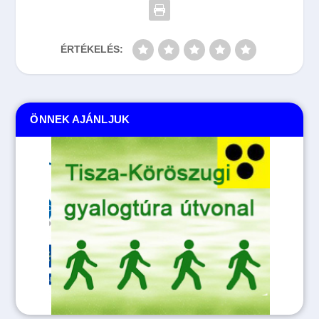
ÉRTÉKELÉS:
ÖNNEK AJÁNLJUK