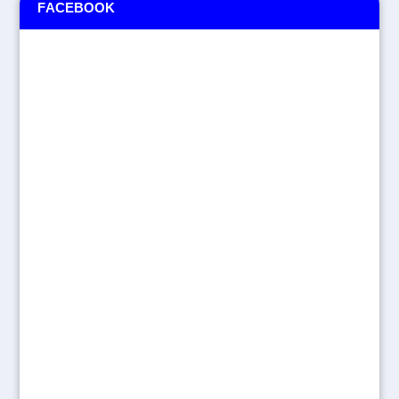
FACEBOOK