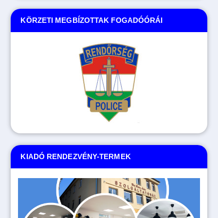
KÖRZETI MEGBÍZOTTAK FOGADÓÓRÁI
KIADÓ RENDEZVÉNY-TERMEK