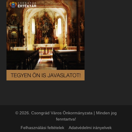
© 2026. Csongrád Város Önkormányzata | Minden jog
fenntartva!
Felhasználási feltételek
Adatvédelmi irányelvek