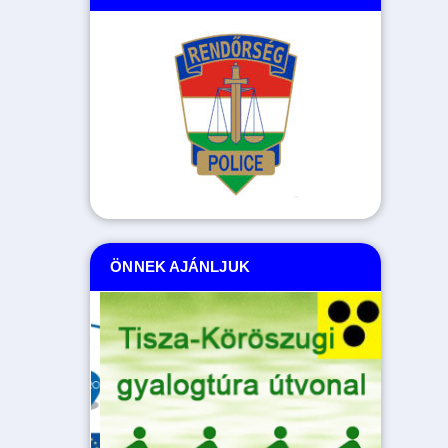
ÖNNEK AJÁNLJUK