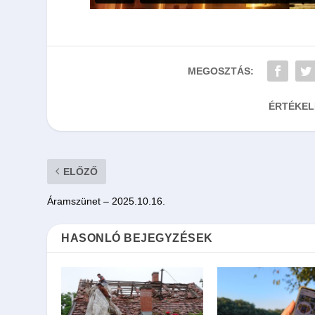
MEGOSZTÁS:
ÉRTÉKEL
ELŐZŐ
Áramszünet – 2025.10.16.
HASONLÓ BEJEGYZÉSEK