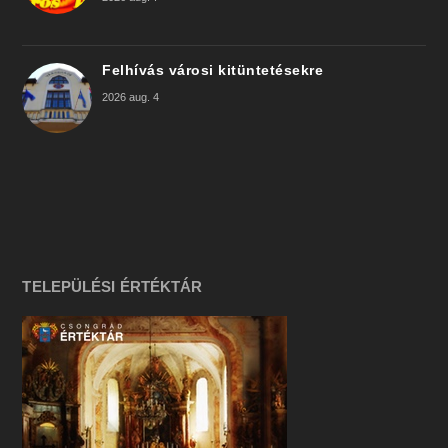
Felhívás városi kitüntetésekre
2026 aug. 4
TELEPÜLÉSI ÉRTÉKTÁR