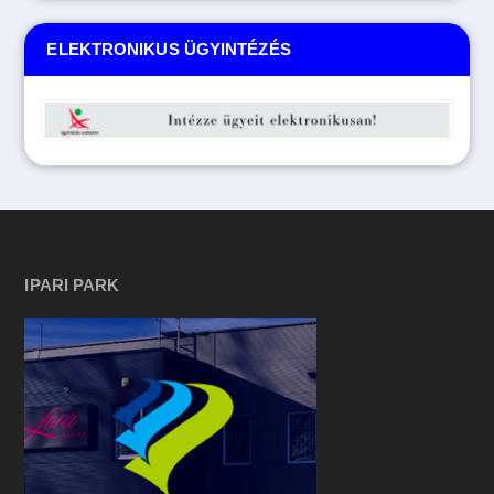
ELEKTRONIKUS ÜGYINTÉZÉS
IPARI PARK