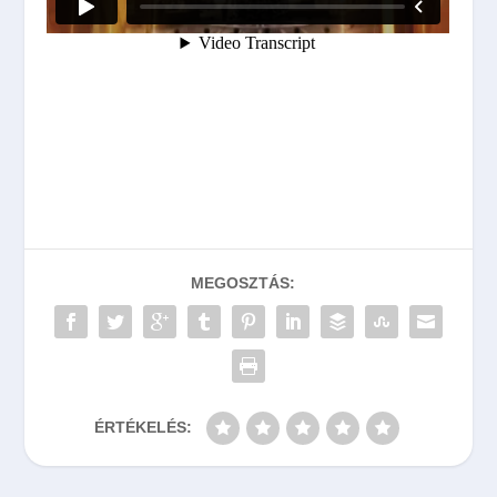
MEGOSZTÁS:
ÉRTÉKELÉS: