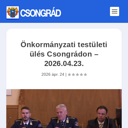
Önkormányzati testületi
ülés Csongrádon –
2026.04.23.
2026 ápr. 24
|