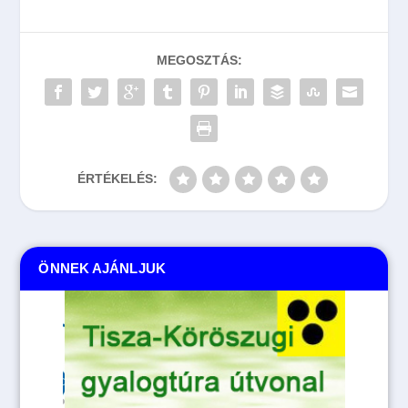
MEGOSZTÁS:
ÉRTÉKELÉS:
ÖNNEK AJÁNLJUK