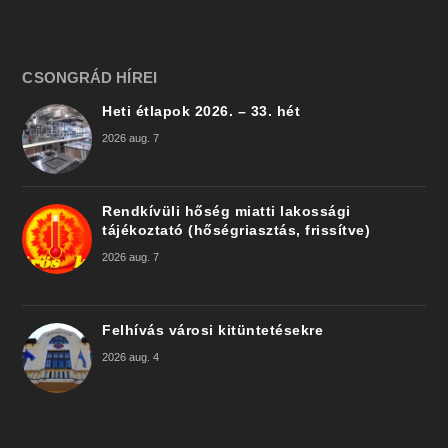
CSONGRÁD HÍREI
Heti étlapok 2026. – 33. hét
2026 aug. 7
Rendkívüli hőség miatti lakossági
tájékoztató (hőségriasztás, frissítve)
2026 aug. 7
Felhívás városi kitüntetésekre
2026 aug. 4