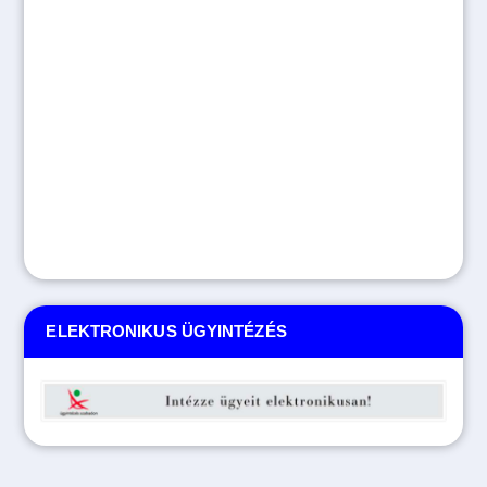
ELEKTRONIKUS ÜGYINTÉZÉS