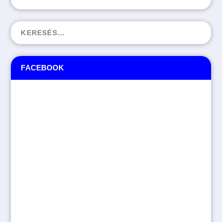
FACEBOOK