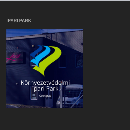
IPARI PARK