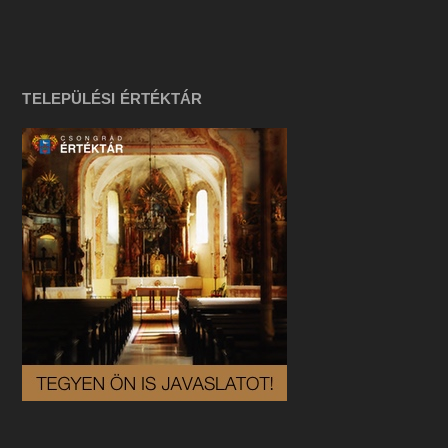
TELEPÜLÉSI ÉRTÉKTÁR