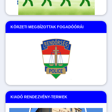
KÖRZETI MEGBÍZOTTAK FOGADÓÓRÁI
KIADÓ RENDEZVÉNY-TERMEK