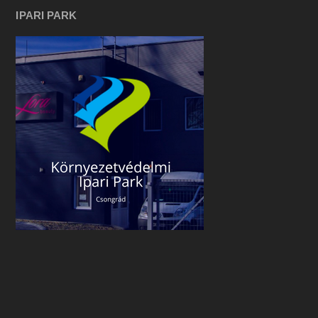
IPARI PARK