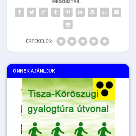
MEGOSZTÁS:
ÉRTÉKELÉS:
ÖNNEK AJÁNLJUK