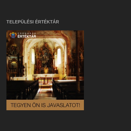
TELEPÜLÉSI ÉRTÉKTÁR