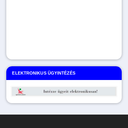
ELEKTRONIKUS ÜGYINTÉZÉS