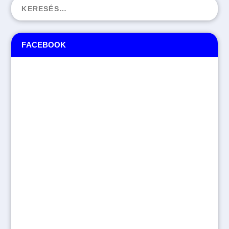
FACEBOOK