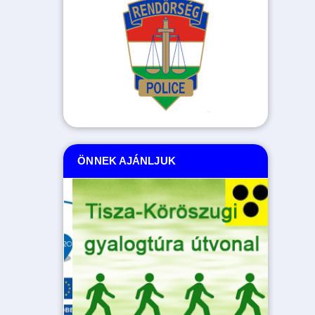
ÖNNEK AJÁNLJUK