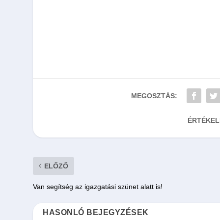
MEGOSZTÁS:
ÉRTÉKEL
ELŐZŐ
Van segítség az igazgatási szünet alatt is!
HASONLÓ BEJEGYZÉSEK