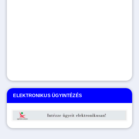
ELEKTRONIKUS ÜGYINTÉZÉS