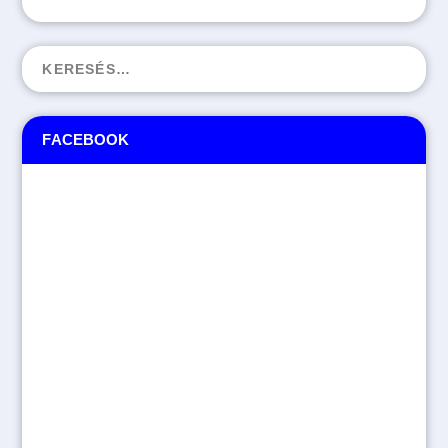
FACEBOOK