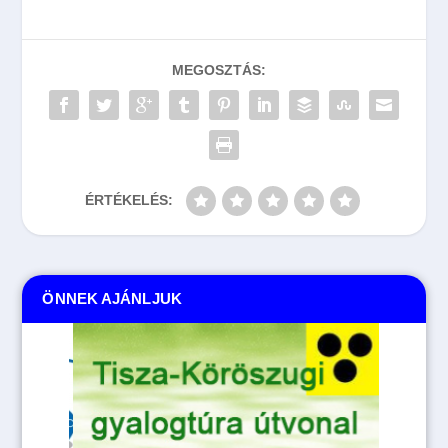
MEGOSZTÁS:
ÉRTÉKELÉS:
ÖNNEK AJÁNLJUK