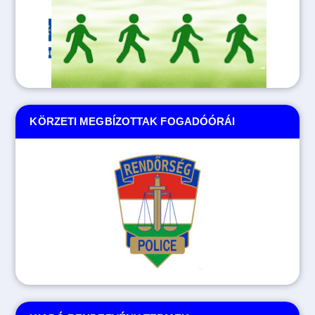
KÖRZETI MEGBÍZOTTAK FOGADÓÓRÁI