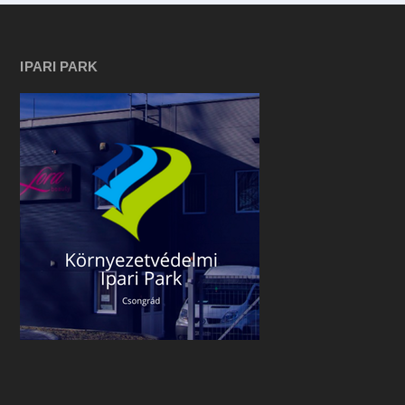
IPARI PARK