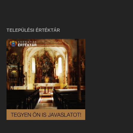
TELEPÜLÉSI ÉRTÉKTÁR