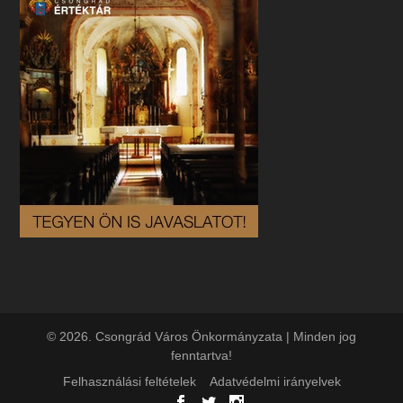
© 2026. Csongrád Város Önkormányzata | Minden jog
fenntartva!
Felhasználási feltételek
Adatvédelmi irányelvek