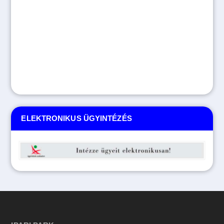
ELEKTRONIKUS ÜGYINTÉZÉS