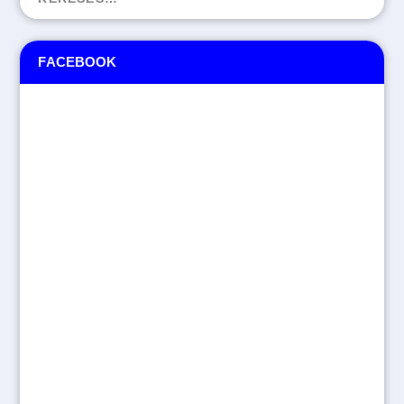
FACEBOOK