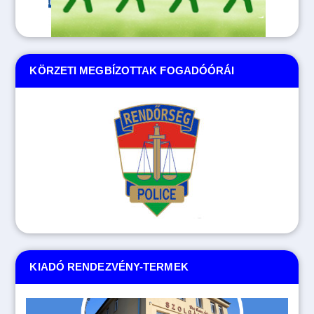
KÖRZETI MEGBÍZOTTAK FOGADÓÓRÁI
KIADÓ RENDEZVÉNY-TERMEK