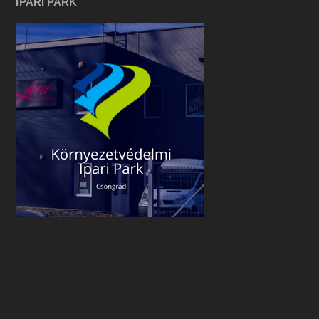
IPARI PARK