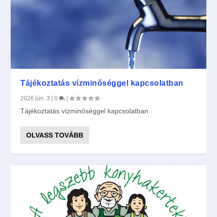
Tájékoztatás vízminőséggel kapcsolatban
2026 jún. 3
|
0
|
Tájékoztatás vízminőséggel kapcsolatban
OLVASS TOVÁBB