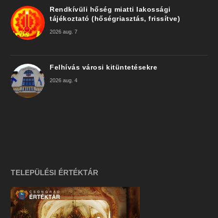
Rendkívüli hőség miatti lakossági
tájékoztató (hőségriasztás, frissítve)
2026 aug. 7
Felhívás városi kitüntetésekre
2026 aug. 4
TELEPÜLÉSI ÉRTÉKTÁR