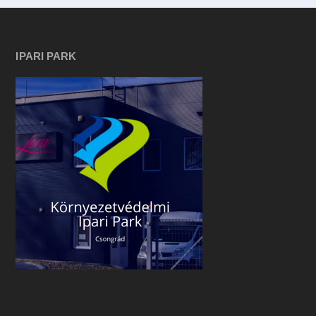
IPARI PARK