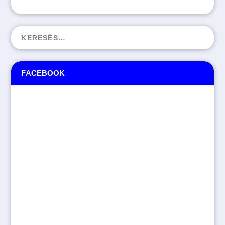
FACEBOOK