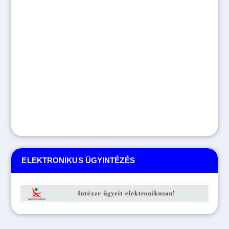
ELEKTRONIKUS ÜGYINTÉZÉS