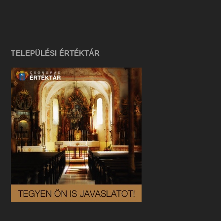
TELEPÜLÉSI ÉRTÉKTÁR