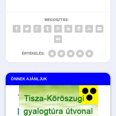
MEGOSZTÁS:
ÉRTÉKELÉS:
ÖNNEK AJÁNLJUK