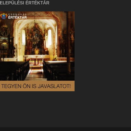
ELEPÜLÉSI ÉRTÉKTÁR