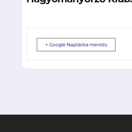
+ Google Naptárba mentés