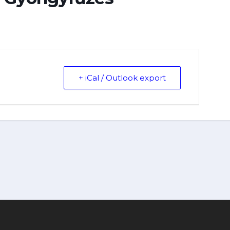
+ iCal / Outlook export