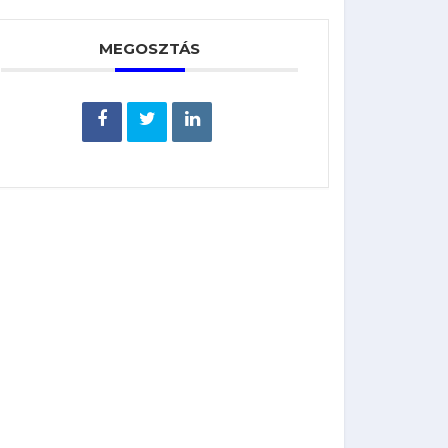
MEGOSZTÁS