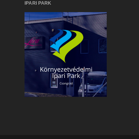
IPARI PARK