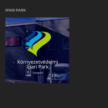
IPARI PARK