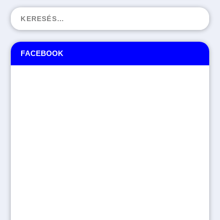
FACEBOOK