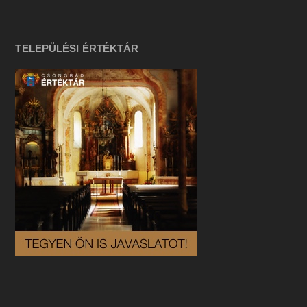
TELEPÜLÉSI ÉRTÉKTÁR