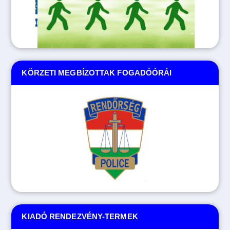
KÖRZETI MEGBÍZOTTAK FOGADÓÓRÁI
KIADÓ RENDEZVÉNY-TERMEK