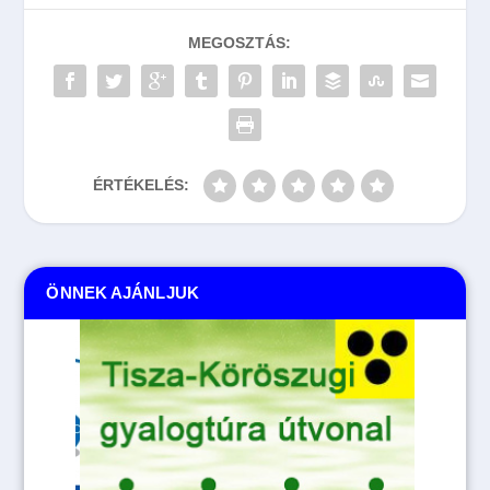
MEGOSZTÁS:
ÉRTÉKELÉS:
ÖNNEK AJÁNLJUK