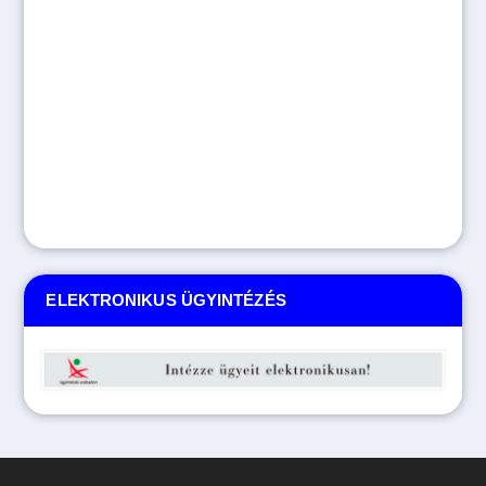
ELEKTRONIKUS ÜGYINTÉZÉS