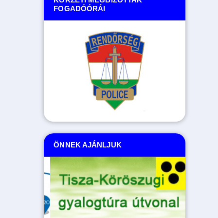
FOGADÓÓRÁI
ÖNNEK AJÁNLJUK