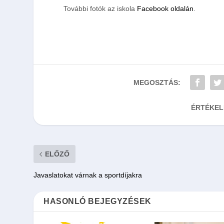
További fotók az iskola
Facebook oldalán
.
MEGOSZTÁS:
ÉRTÉKEL
ELŐZŐ
Javaslatokat várnak a sportdíjakra
HASONLÓ BEJEGYZÉSEK