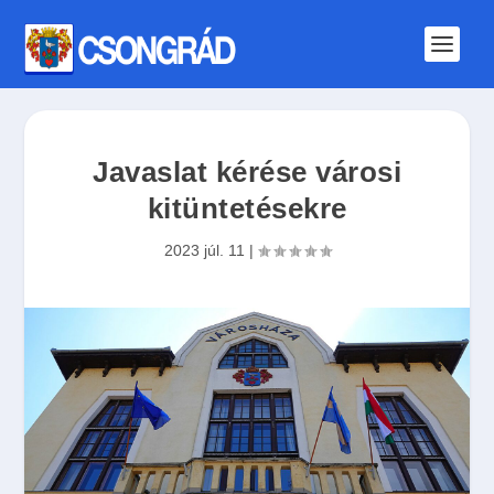
Javaslat kérése városi
kitüntetésekre
2023 júl. 11
|