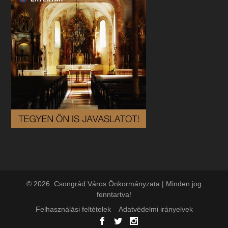
© 2026. Csongrád Város Önkormányzata | Minden jog
fenntartva!
Felhasználási feltételek
Adatvédelmi irányelvek