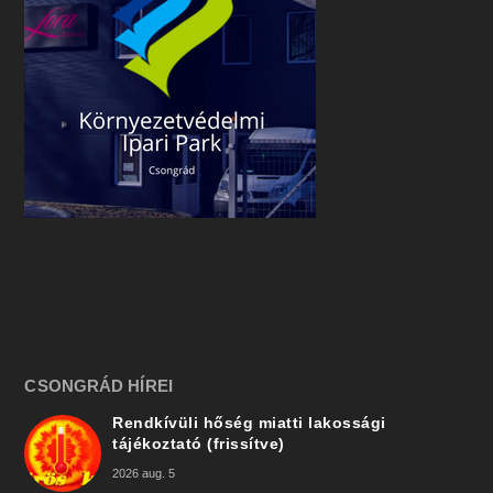
CSONGRÁD HÍREI
Rendkívüli hőség miatti lakossági
tájékoztató (frissítve)
2026 aug. 5