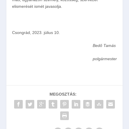
elismerését ismét javasolja.
Csongrád, 2023. július 10.
Bedő Tamás
polgármester
MEGOSZTÁS: