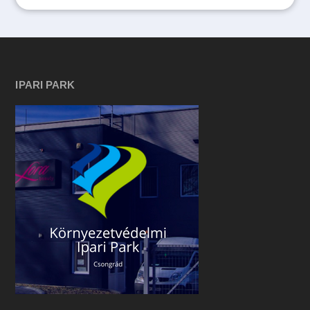
IPARI PARK