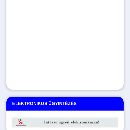
ELEKTRONIKUS ÜGYINTÉZÉS