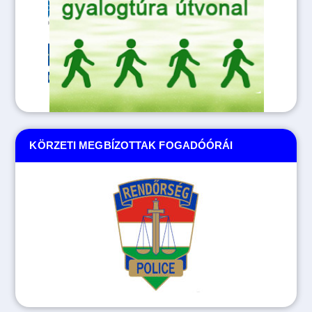
KÖRZETI MEGBÍZOTTAK FOGADÓÓRÁI