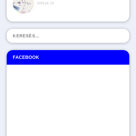
2026 júl. 24
FACEBOOK