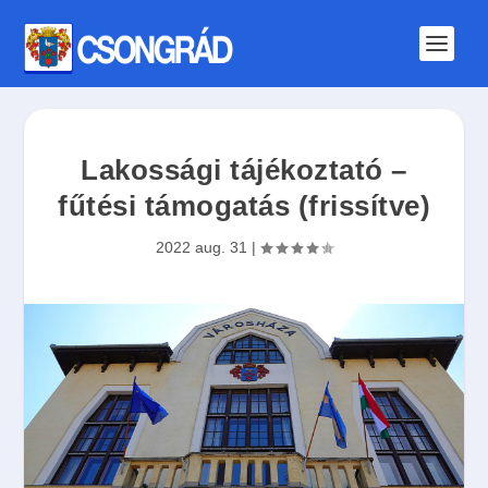
Lakossági tájékoztató –
fűtési támogatás (frissítve)
2022 aug. 31
|