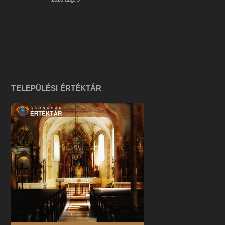
TELEPÜLÉSI ÉRTÉKTÁR