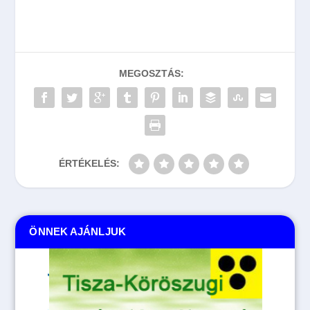
MEGOSZTÁS:
ÉRTÉKELÉS:
ÖNNEK AJÁNLJUK