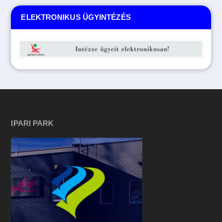
ELEKTRONIKUS ÜGYINTÉZÉS
IPARI PARK