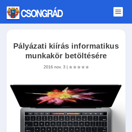
Pályázati kiírás informatikus
munkakör betöltésére
2016 nov. 3
|