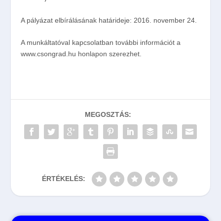
A pályázat elbírálásának határideje:
2016. november 24.
A munkáltatóval kapcsolatban további információt a
www.csongrad.hu honlapon szerezhet.
MEGOSZTÁS:
ÉRTÉKELÉS: