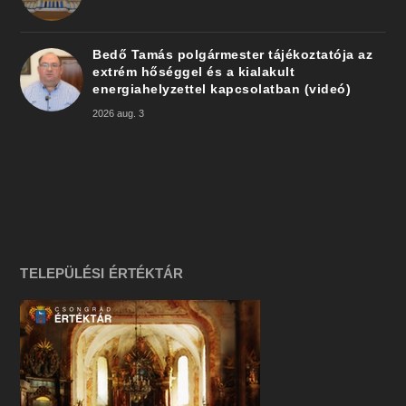
Bedő Tamás polgármester tájékoztatója az
extrém hőséggel és a kialakult
energiahelyzettel kapcsolatban (videó)
2026 aug. 3
TELEPÜLÉSI ÉRTÉKTÁR