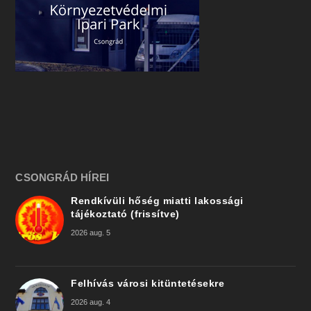
CSONGRÁD HÍREI
Rendkívüli hőség miatti lakossági
tájékoztató (frissítve)
2026 aug. 5
Felhívás városi kitüntetésekre
2026 aug. 4