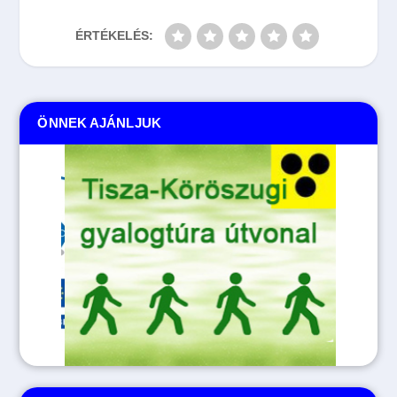
ÉRTÉKELÉS:
ÖNNEK AJÁNLJUK