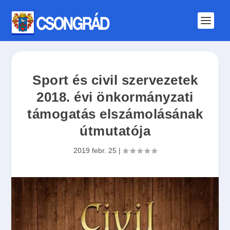
Sport és civil szervezetek
2018. évi önkormányzati
támogatás elszámolásának
útmutatója
2019 febr. 25
|