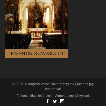
© 2026. Csongrád Város Önkormányzata | Minden jog
fenntartva!
Felhasználási feltételek
Adatvédelmi irányelvek