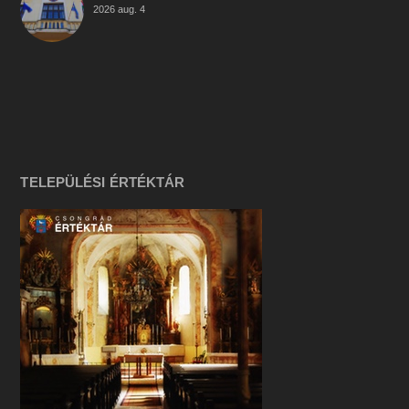
2026 aug. 4
TELEPÜLÉSI ÉRTÉKTÁR