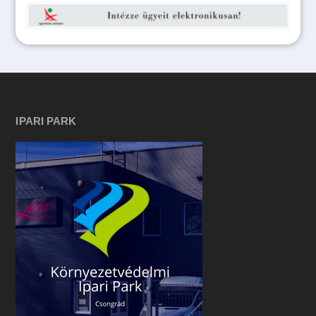
IPARI PARK