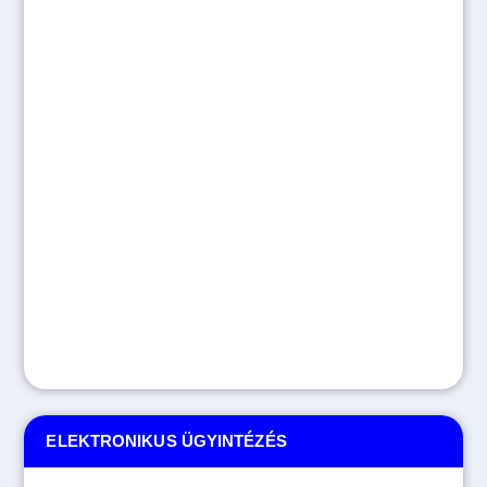
ELEKTRONIKUS ÜGYINTÉZÉS