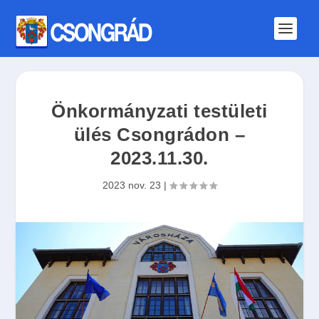
Önkormányzati testületi
ülés Csongrádon –
2023.11.30.
2023 nov. 23
|