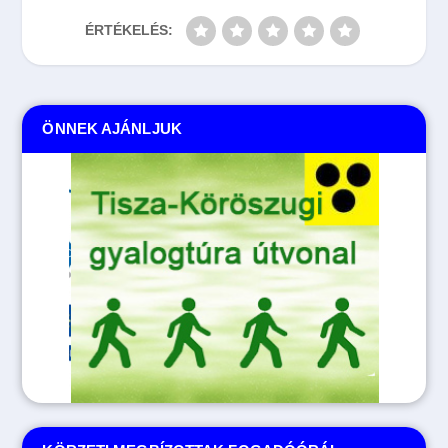
ÉRTÉKELÉS:
ÖNNEK AJÁNLJUK