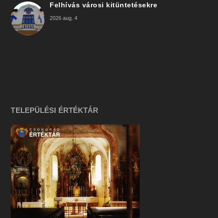
Felhívás városi kitüntetésekre
2026 aug. 4
TELEPÜLÉSI ÉRTÉKTÁR