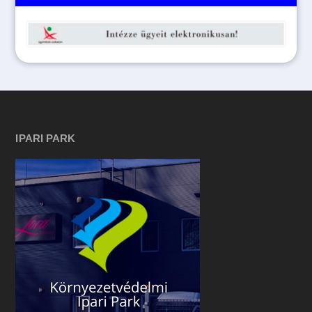
IPARI PARK