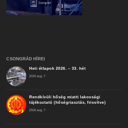
CSONGRÁD HÍREI
Heti étlapok 2026. – 33. hét
2026 aug. 7
Rendkívüli hőség miatti lakossági
tájékoztató (hőségriasztás, frissítve)
2026 aug. 7