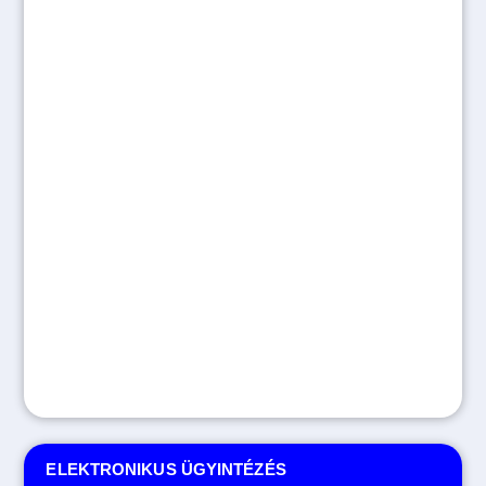
ELEKTRONIKUS ÜGYINTÉZÉS