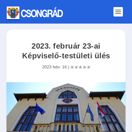
2023. február 23-ai
Képviselő-testületi ülés
2023 febr. 16
|