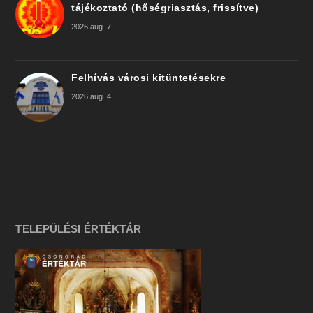
tájékoztató (hőségriasztás, frissítve)
2026 aug. 7
Felhívás városi kitüntetésekre
2026 aug. 4
TELEPÜLÉSI ÉRTÉKTÁR