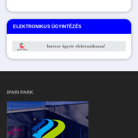
ELEKTRONIKUS ÜGYINTÉZÉS
IPARI PARK